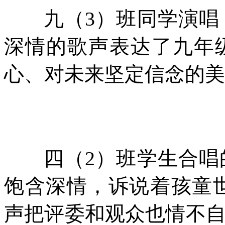
九（3）班同学演唱《
深情的歌声表达了九年
心、对未来坚定信念的美
四（2）班学生合唱的
饱含深情，诉说着孩童世
声把评委和观众也情不