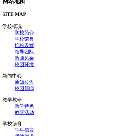
网站地图
SITE MAP
学校概况
学校简介
学校荣誉
机构设置
领导团队
教师风采
校园环境
新闻中心
通知公告
校园新闻
教学教研
教学特色
教研活动
学校德育
学生德育