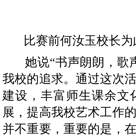
比赛前何汝玉校长为
她说“书声朗朗，歌声
我校的追求。通过这次
建设，丰富师生课余文
展，提高我校艺术工作
并不重要，重要的是，