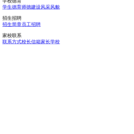
学校德育
学生德育
师德建设
风采风貌
招生招聘
招生简章
员工招聘
家校联系
联系方式
校长信箱
家长学校