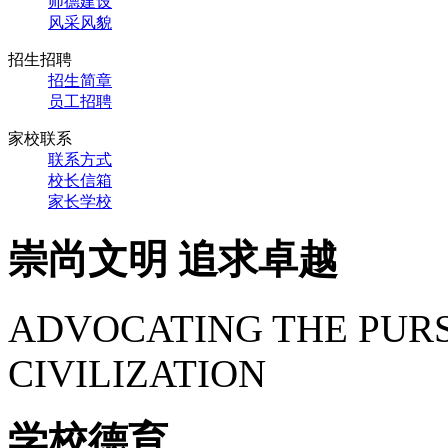
师德建设
风采风貌
招生招聘
招生简章
员工招聘
家校联系
联系方式
校长信箱
家长学校
崇尚文明 追求卓越
ADVOCATING THE PURS
CIVILIZATION
学校德育