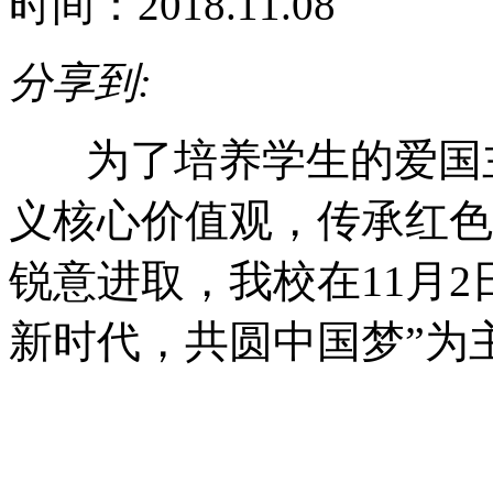
时间：2018.11.08
分享到:
为了培养学生的爱国主
义核心价值观，传承红色
锐意进取，我校在11月
新时代，共圆中国梦”为