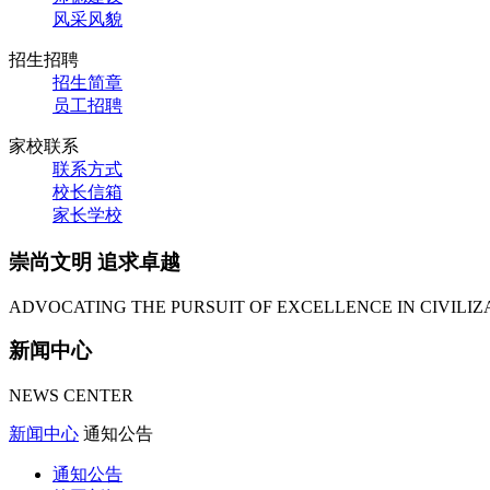
风采风貌
招生招聘
招生简章
员工招聘
家校联系
联系方式
校长信箱
家长学校
崇尚文明 追求卓越
ADVOCATING THE PURSUIT OF EXCELLENCE IN CIVILIZ
新闻中心
NEWS CENTER
新闻中心
通知公告
通知公告