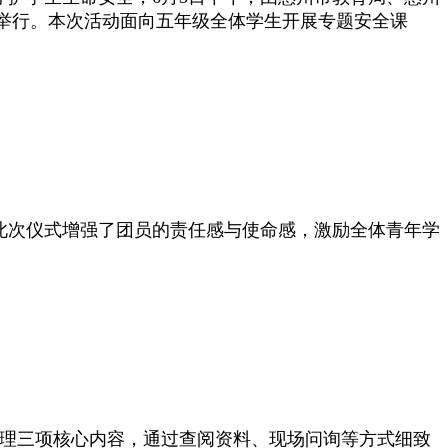
利举行。本次活动面向五年级全体学生开展专题安全课
此次仪式增强了团员的责任感与使命感，激励全体青年学
管理三项核心内容，通过查阅资料、现场问询等方式细致