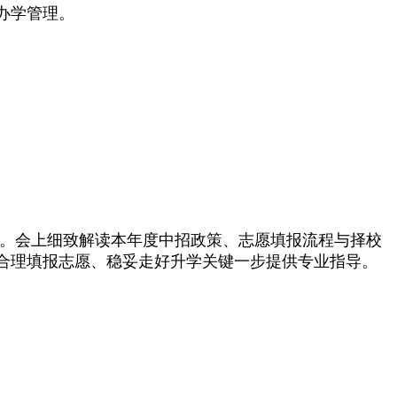
办学管理。
持。会上细致解读本年度中招政策、志愿填报流程与择校
合理填报志愿、稳妥走好升学关键一步提供专业指导。