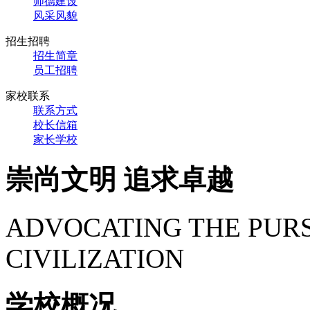
师德建设
风采风貌
招生招聘
招生简章
员工招聘
家校联系
联系方式
校长信箱
家长学校
崇尚文明 追求卓越
ADVOCATING THE PURS
CIVILIZATION
学校概况