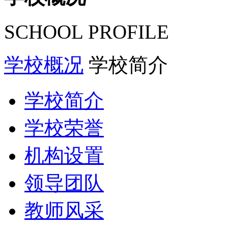
SCHOOL PROFILE
学校概况
学校简介
学校简介
学校荣誉
机构设置
领导团队
教师风采