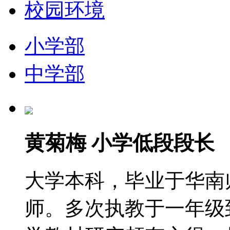
校园环境
小学部
中学部
黄菊梅 小学低段段长
大学本科，毕业于华南
师。多次执教于一年级