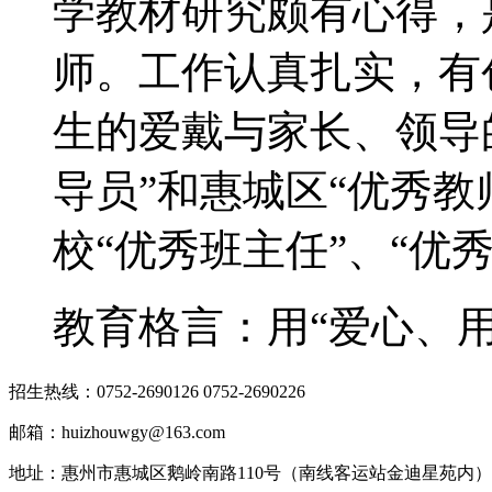
学教材研究颇有心得，
师。工作认真扎实，有
生的爱戴与家长、领导
导员”和惠城区“优秀教
校“优秀班主任”、“优
教育格言：用“爱心、
招生热线：0752-2690126 0752-2690226
邮箱：huizhouwgy@163.com
地址：惠州市惠城区鹅岭南路110号（南线客运站金迪星苑内）