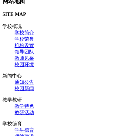
网站地图
SITE MAP
学校概况
学校简介
学校荣誉
机构设置
领导团队
教师风采
校园环境
新闻中心
通知公告
校园新闻
教学教研
教学特色
教研活动
学校德育
学生德育