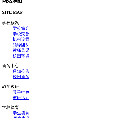
网站地图
SITE MAP
学校概况
学校简介
学校荣誉
机构设置
领导团队
教师风采
校园环境
新闻中心
通知公告
校园新闻
教学教研
教学特色
教研活动
学校德育
学生德育