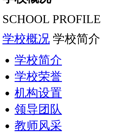
SCHOOL PROFILE
学校概况
学校简介
学校简介
学校荣誉
机构设置
领导团队
教师风采