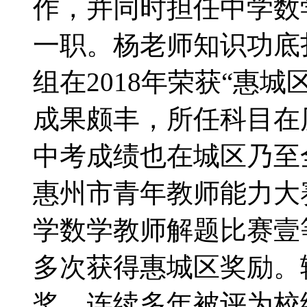
作，并同时担任中学数
一职。杨老师知识功底
组在2018年荣获“惠
成果颇丰，所任科目在
中考成绩也在城区乃至全
惠州市青年教师能力大
学数学教师解题比赛壹
多次获得惠城区奖励。
奖。连续多年被评为校