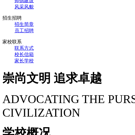
师德建设
风采风貌
招生招聘
招生简章
员工招聘
家校联系
联系方式
校长信箱
家长学校
崇尚文明 追求卓越
ADVOCATING THE PURS
CIVILIZATION
学校概况