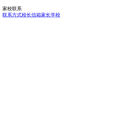
家校联系
联系方式
校长信箱
家长学校